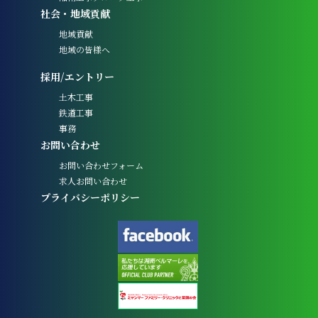
社会・地域貢献
地域貢献
地域の皆様へ
採用/エントリー
土木工事
鉄道工事
事務
お問い合わせ
お問い合わせフォーム
求人お問い合わせ
プライバシーポリシー