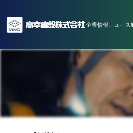
企業情報
ニュース