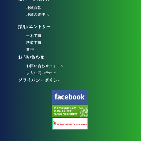
地域貢献
地域の皆様へ
採用/エントリー
土木工事
鉄道工事
事務
お問い合わせ
お問い合わせフォーム
求人お問い合わせ
プライバシーポリシー