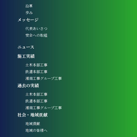
沿革
歩み
メッセージ
代表あいさつ
安全への取組
ニュース
施工実績
土木本部工事
鉄道本部工事
湘南工事グループ工事
過去の実績
土木本部工事
鉄道本部工事
湘南工事グループ工事
社会・地域貢献
地域貢献
地域の皆様へ