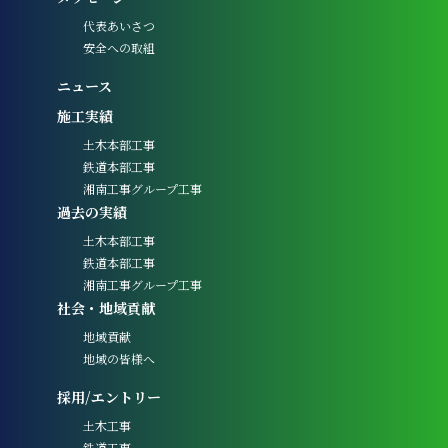
代表あいさつ
安全への取組
ニュース
施工実績
土木本部工事
鉄道本部工事
湘南工事グループ工事
過去の実績
土木本部工事
鉄道本部工事
湘南工事グループ工事
社会・地域貢献
地域貢献
地域の皆様へ
採用/エントリー
土木工事
鉄道工事