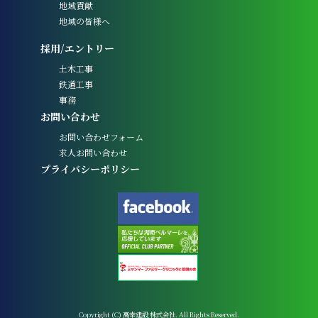
地域貢献
地域の皆様へ
採用/エントリー
土木工事
鉄道工事
事務
お問い合わせ
お問い合わせフォーム
求人お問い合わせ
プライバシーポリシー
Copyright (C) 高幸建設 株式会社. All Rights Reserved.