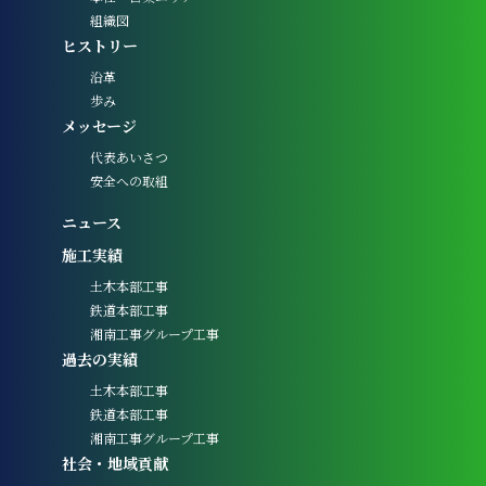
組織図
ヒストリー
沿革
歩み
メッセージ
代表あいさつ
安全への取組
ニュース
施工実績
土木本部工事
鉄道本部工事
湘南工事グループ工事
過去の実績
土木本部工事
鉄道本部工事
湘南工事グループ工事
社会・地域貢献