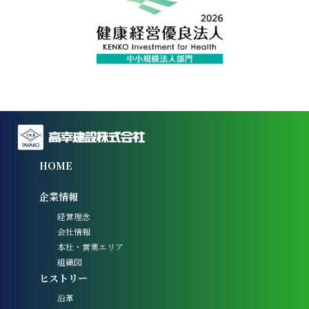
HOME
企業情報
経営理念
会社情報
本社・営業エリア
組織図
ヒストリー
沿革