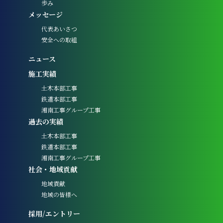
歩み
メッセージ
代表あいさつ
安全への取組
ニュース
施工実績
土木本部工事
鉄道本部工事
湘南工事グループ工事
過去の実績
土木本部工事
鉄道本部工事
湘南工事グループ工事
社会・地域貢献
地域貢献
地域の皆様へ
採用/エントリー