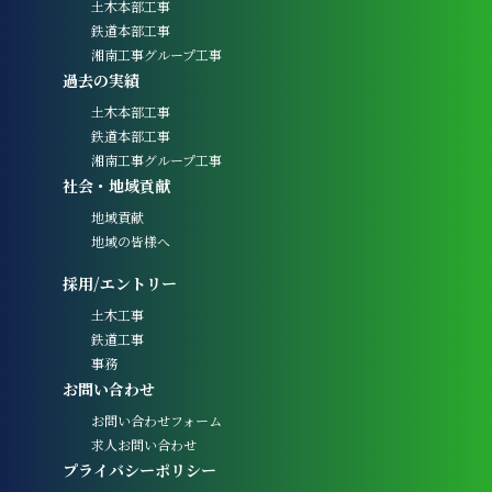
土木本部工事
鉄道本部工事
湘南工事グループ工事
過去の実績
土木本部工事
鉄道本部工事
湘南工事グループ工事
社会・地域貢献
地域貢献
地域の皆様へ
採用/エントリー
土木工事
鉄道工事
事務
お問い合わせ
お問い合わせフォーム
求人お問い合わせ
プライバシーポリシー