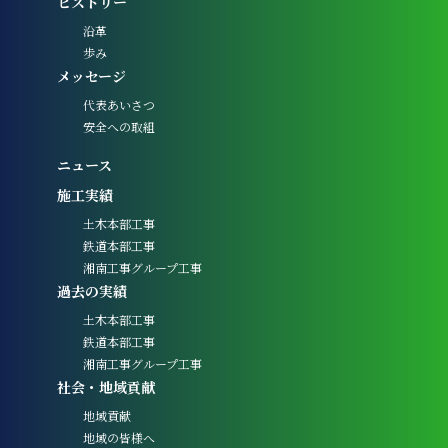
ヒストリー
沿革
歩み
メッセージ
代表あいさつ
安全への取組
ニュース
施工実績
土木本部工事
鉄道本部工事
湘南工事グループ工事
過去の実績
土木本部工事
鉄道本部工事
湘南工事グループ工事
社会・地域貢献
地域貢献
地域の皆様へ