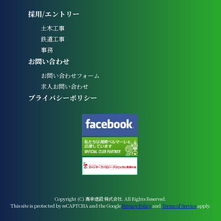
採用/エントリー
土木工事
鉄道工事
事務
お問い合わせ
お問い合わせフォーム
求人お問い合わせ
プライバシーポリシー
Copyright (C) 高幸建設 株式会社. All Rights Reserved.
This site is protected by reCAPTCHA and the Google
Privacy Policy
and
Terms of Service
apply.